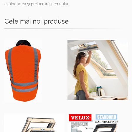
exploatarea şi prelucrarea lemnului.
Cele mai noi produse