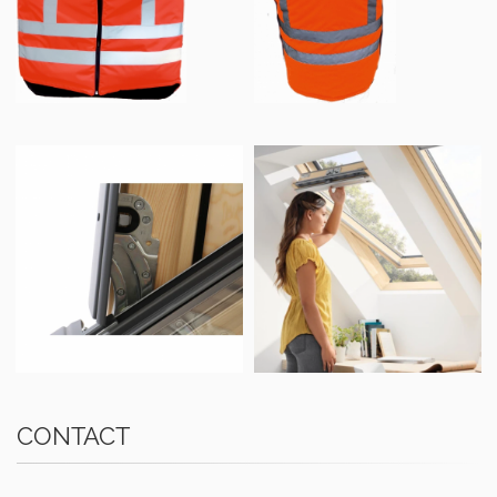
CONTACT