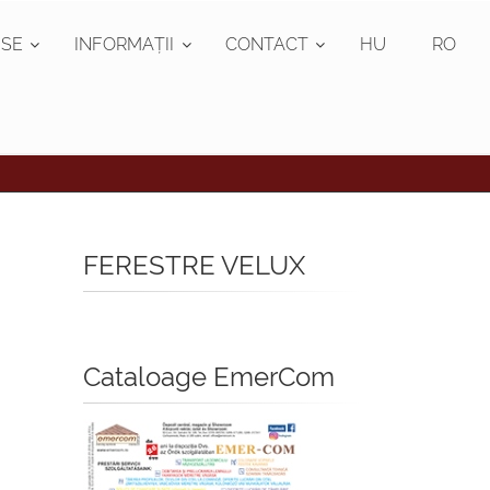
SE
INFORMAȚII
CONTACT
HU
RO
FERESTRE VELUX
Cataloage EmerCom