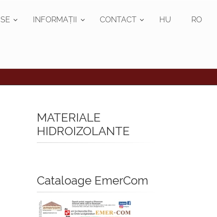
SE
INFORMAȚII
CONTACT
HU
RO
MATERIALE
HIDROIZOLANTE
Cataloage EmerCom