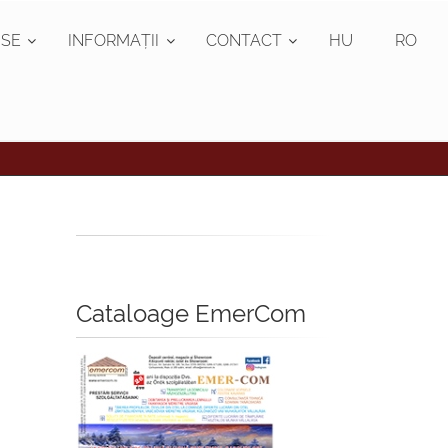
SE
INFORMAȚII
CONTACT
HU
RO
Cataloage EmerCom