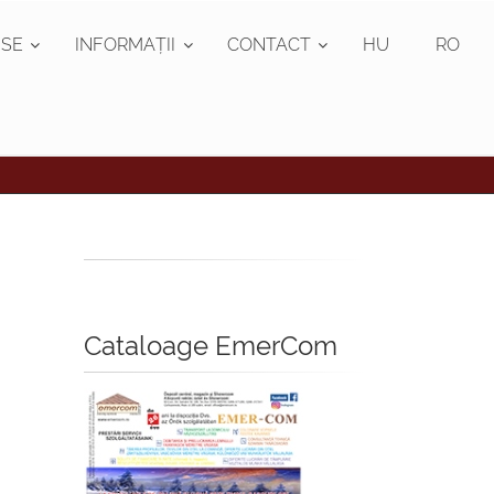
SE
INFORMAȚII
CONTACT
HU
RO
Cataloage EmerCom