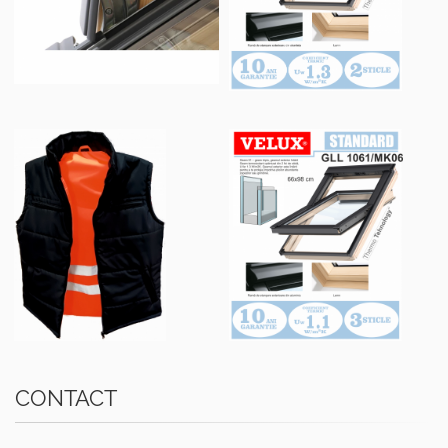
CONTACT