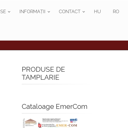
SE
INFORMAȚII
CONTACT
HU
RO
PRODUSE DE
TAMPLARIE
Cataloage EmerCom