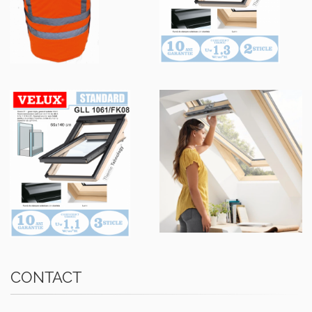
CONTACT