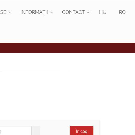
SE
INFORMAȚII
CONTACT
HU
RO