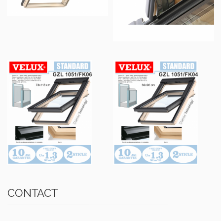
CONTACT