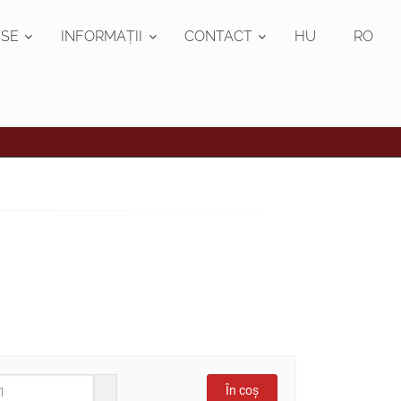
SE
INFORMAȚII
CONTACT
HU
RO